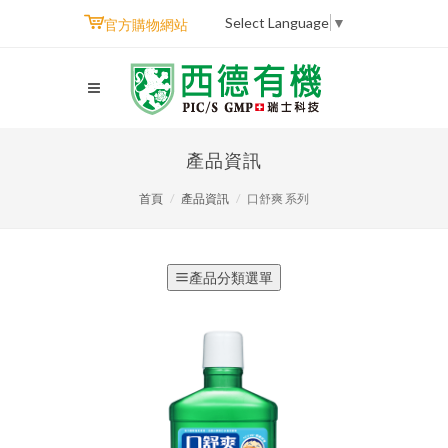
Select Language
▼
官方購物網站
產品資訊
首頁
產品資訊
口舒爽 系列
產品分類選單