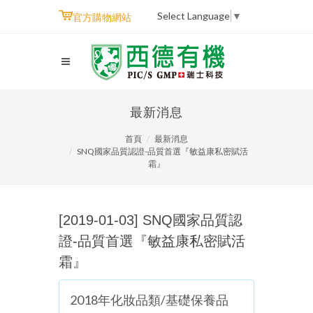
Select Language
▼
官方購物網站
最新消息
首頁
最新消息
SNQ國家品質認證-品質首選『敏益康私密賦活
霜』
[2019-01-03] SNQ國家品質認
證-品質首選『敏益康私密賦活
霜』
2018年化妝品類/基礎保養品